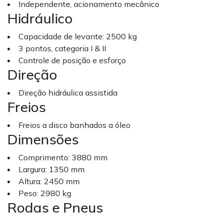
Independente, acionamento mecânico
Hidráulico
Capacidade de levante: 2500 kg
3 pontos, categoria I & II
Controle de posição e esforço
Direção
Direção hidráulica assistida
Freios
Freios a disco banhados a óleo
Dimensões
Comprimento: 3880 mm
Largura: 1350 mm
Altura: 2450 mm
Peso: 2980 kg
Rodas e Pneus