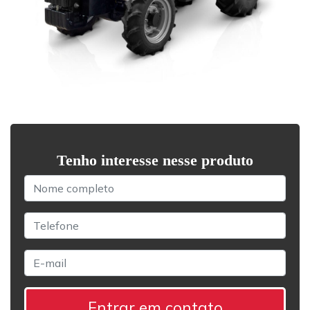
Tenho interesse nesse produto
Entrar em contato